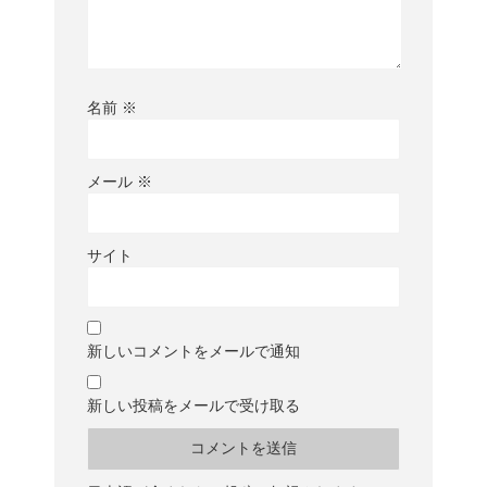
名前
※
メール
※
サイト
新しいコメントをメールで通知
新しい投稿をメールで受け取る