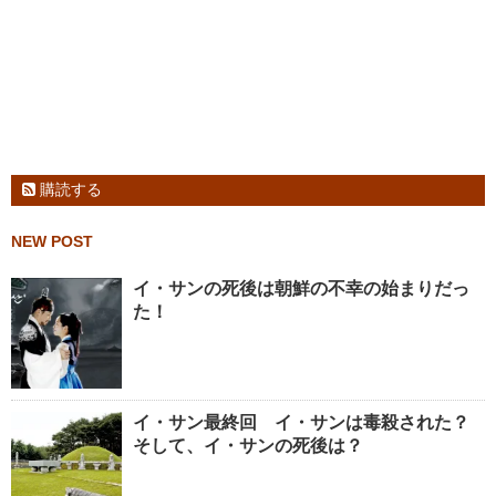
購読する
NEW POST
イ・サンの死後は朝鮮の不幸の始まりだっ
た！
イ・サン最終回 イ・サンは毒殺された？
そして、イ・サンの死後は？