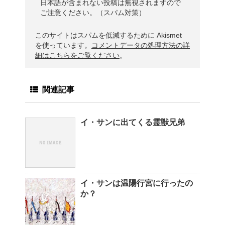
日本語が含まれない投稿は無視されますので
ご注意ください。（スパム対策）
このサイトはスパムを低減するために Akismet
を使っています。
コメントデータの処理方法の詳
細はこちらをご覧ください
。
関連記事
イ・サンに出てくる霊獣兄弟
イ・サンは温陽行宮に行ったの
か？