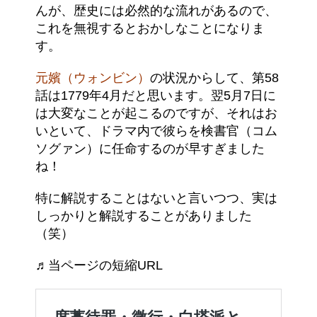
んが、歴史には必然的な流れがあるので、
これを無視するとおかしなことになりま
す。
元嬪（ウォンビン）
の状況からして、第58
話は1779年4月だと思います。翌5月7日に
は大変なことが起こるのですが、それはお
いといて、ドラマ内で彼らを検書官（コム
ソグァン）に任命するのが早すぎました
ね！
特に解説することはないと言いつつ、実は
しっかりと解説することがありました
（笑）
♬当ページの短縮URL