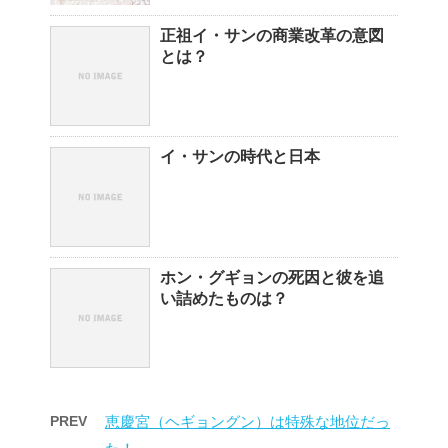
正祖イ・サンの商業改革の意図
とは？
イ・サンの時代と日本
ホン・グギョンの死因と彼を追
い詰めたものは？
PREV
恵慶宮（ヘギョングン）は特殊な地位だっ