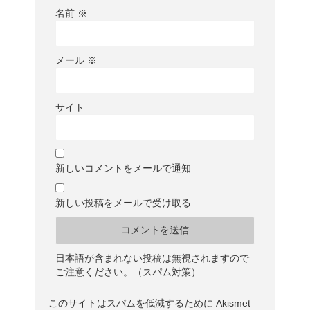
名前
※
メール
※
サイト
新しいコメントをメールで通知
新しい投稿をメールで受け取る
日本語が含まれない投稿は無視されますので
ご注意ください。（スパム対策）
このサイトはスパムを低減するために Akismet