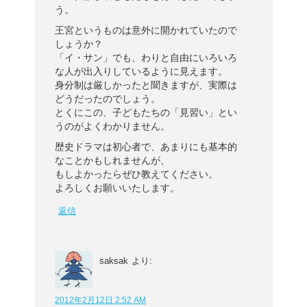
う。
王宮というものは意外に開かれていたので
しょうか？
「イ・サン」でも、わりと自由にいろいろ
な人が出入りしているように見えます。
身分制は厳しかったと聞きますが、実際は
どうだったのでしょう。
とくにこの、子どもたちの「見習い」とい
うのがよくわかりません。
歴史ドラマは初心者で、あまりにも基本的
なことかもしれませんが、
もしよかったらぜひ教えてください。
よろしくお願いいたします。
返信
saksak
より:
2012年2月12日 2:52 AM