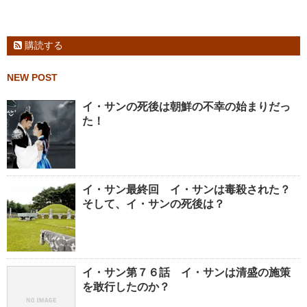
購読する
NEW POST
イ・サンの死後は朝鮮の不幸の始まりだっ
た！
イ・サン最終回 イ・サンは毒殺された？
そして、イ・サンの死後は？
イ・サン第７６話 イ・サンは清盛の施策
を敢行したのか？