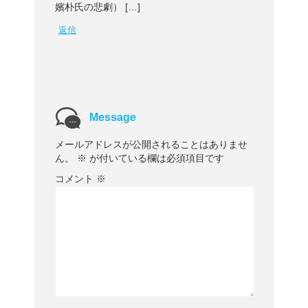
嬪朴氏の悲劇） […]
返信
Message
メールアドレスが公開されることはありませ
ん。
※
が付いている欄は必須項目です
コメント
※