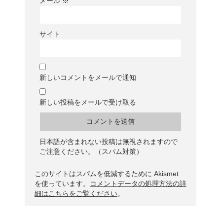
メール
※
サイト
新しいコメントをメールで通知
新しい投稿をメールで受け取る
日本語が含まれない投稿は無視されますので
ご注意ください。（スパム対策）
このサイトはスパムを低減するために Akismet
を使っています。
コメントデータの処理方法の詳
細はこちらをご覧ください
。