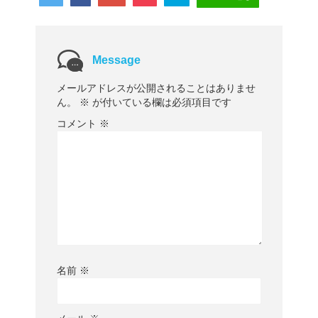
Message
メールアドレスが公開されることはありませ
ん。
※
が付いている欄は必須項目です
コメント
※
名前
※