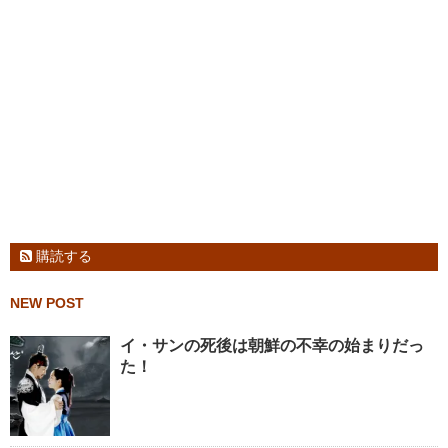
購読する
NEW POST
イ・サンの死後は朝鮮の不幸の始まりだっ
た！