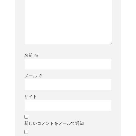
名前
※
メール
※
サイト
新しいコメントをメールで通知