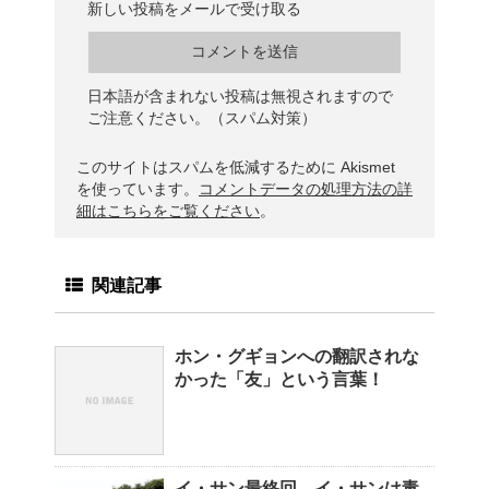
新しい投稿をメールで受け取る
日本語が含まれない投稿は無視されますので
ご注意ください。（スパム対策）
このサイトはスパムを低減するために Akismet
を使っています。
コメントデータの処理方法の詳
細はこちらをご覧ください
。
関連記事
ホン・グギョンへの翻訳されな
かった「友」という言葉！
イ・サン最終回 イ・サンは毒