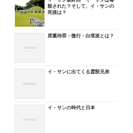
殺された？そして、イ・サンの
死後は？
席藁待罪・微行・白塔派とは？
イ・サンに出てくる霊獣兄弟
イ・サンの時代と日本