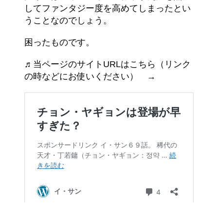
してファンタジー度を高めてしまったとい
うことなのでしょう。
困ったものです。
♬当ページのサイトURLはこちら（リンク
の時などにお使いください） →