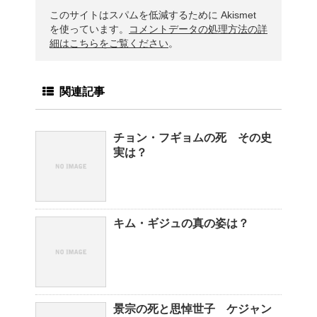
このサイトはスパムを低減するために Akismet
を使っています。
コメントデータの処理方法の詳
細はこちらをご覧ください
。
関連記事
チョン・フギョムの死 その史
実は？
キム・ギジュの真の姿は？
景宗の死と思悼世子 ケジャン