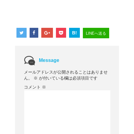
B!
LINEへ送る
Message
メールアドレスが公開されることはありませ
ん。
※
が付いている欄は必須項目です
コメント
※