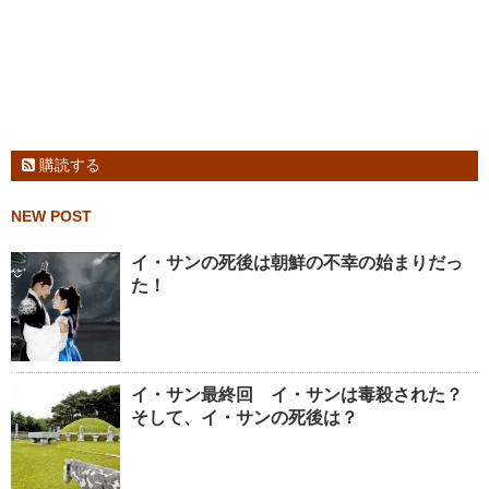
購読する
NEW POST
イ・サンの死後は朝鮮の不幸の始まりだっ
た！
イ・サン最終回 イ・サンは毒殺された？
そして、イ・サンの死後は？