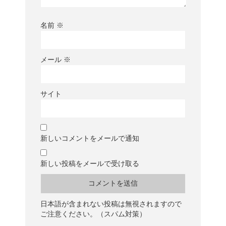
名前
※
メール
※
サイト
新しいコメントをメールで通知
新しい投稿をメールで受け取る
日本語が含まれない投稿は無視されますので
ご注意ください。（スパム対策）