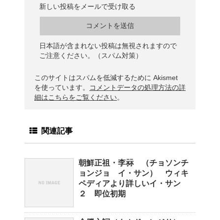
新しい投稿をメールで受け取る
日本語が含まれない投稿は無視されますので
ご注意ください。（スパム対策）
このサイトはスパムを低減するために Akismet
を使っています。
コメントデータの処理方法の詳
細はこちらをご覧ください
。
関連記事
朝鮮正祖・李祘 （チョソンチ
ョンジョ イ・サン） ウィキ
ペディアより詳しいイ・サン
２ 即位初期