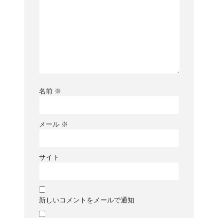
名前
※
メール
※
サイト
新しいコメントをメールで通知