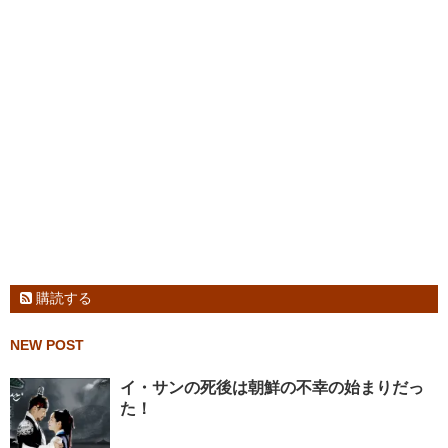
購読する
NEW POST
イ・サンの死後は朝鮮の不幸の始まりだっ
た！