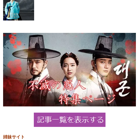
姉妹サイト