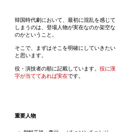
韓国時代劇において、最初に混乱を感じて
しまうのは、登場人物が実在なのか架空な
のかということ。
そこで、まずはそこを明確にしていきたい
と思います。
役・演技者の順に記載しています。
役に漢
字が当ててあれば実在
です。
重要人物