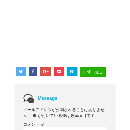
B!
LINEへ送る
Message
メールアドレスが公開されることはありませ
ん。
※
が付いている欄は必須項目です
コメント
※