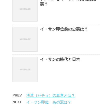
実？
イ・サン即位前の史実は？
イ・サンの時代と日本
PREV
洗草（セチョ）の真意とは？
NEXT
イ・サン即位 あの冠は？