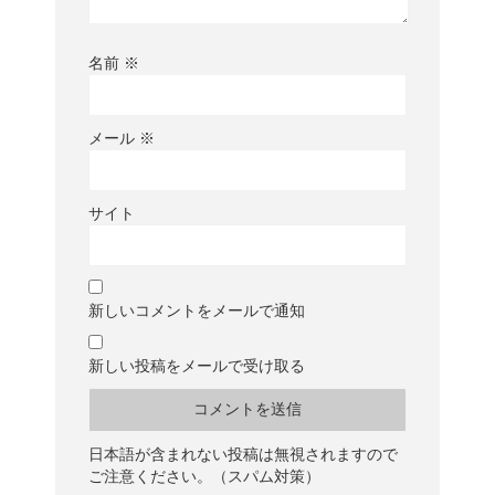
名前
※
メール
※
サイト
新しいコメントをメールで通知
新しい投稿をメールで受け取る
日本語が含まれない投稿は無視されますので
ご注意ください。（スパム対策）