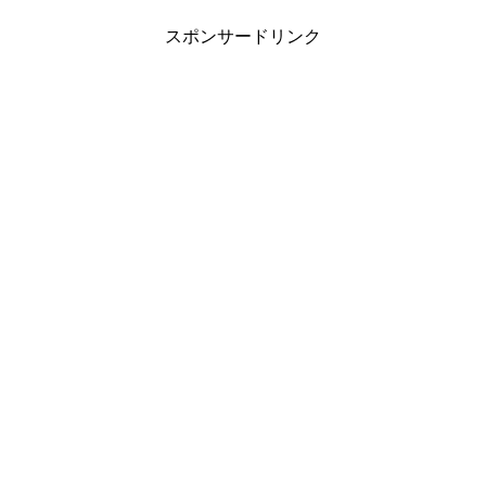
スポンサードリンク