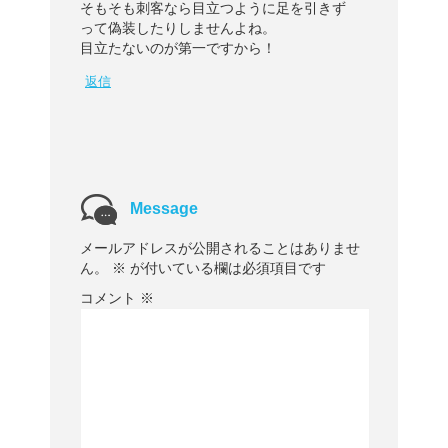
そもそも刺客なら目立つように足を引きず
って偽装したりしませんよね。
目立たないのが第一ですから！
返信
Message
メールアドレスが公開されることはありませ
ん。
※
が付いている欄は必須項目です
コメント
※