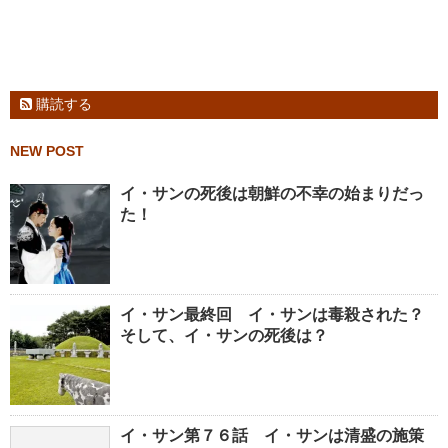
購読する
NEW POST
イ・サンの死後は朝鮮の不幸の始まりだっ
た！
イ・サン最終回 イ・サンは毒殺された？
そして、イ・サンの死後は？
イ・サン第７６話 イ・サンは清盛の施策