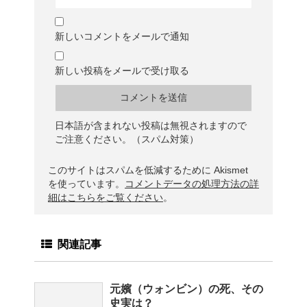
新しいコメントをメールで通知
新しい投稿をメールで受け取る
日本語が含まれない投稿は無視されますので
ご注意ください。（スパム対策）
このサイトはスパムを低減するために Akismet
を使っています。
コメントデータの処理方法の詳
細はこちらをご覧ください
。
関連記事
元嬪（ウォンビン）の死、その
史実は？