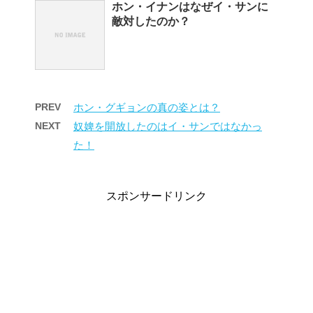
ホン・イナンはなぜイ・サンに
敵対したのか？
PREV
ホン・グギョンの真の姿とは？
NEXT
奴婢を開放したのはイ・サンではなかっ
た！
スポンサードリンク