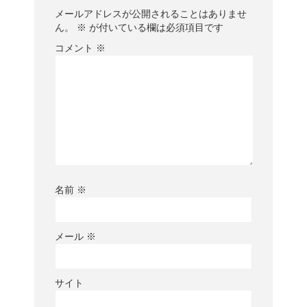
メールアドレスが公開されることはありませ
ん。
※
が付いている欄は必須項目です
コメント
※
名前
※
メール
※
サイト