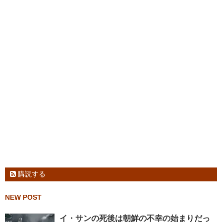
購読する
NEW POST
イ・サンの死後は朝鮮の不幸の始まりだっ