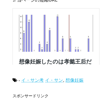
♬当ページの短縮URL
-
イ・サン考
イ・サン
,
想像妊娠
スポンサードリンク