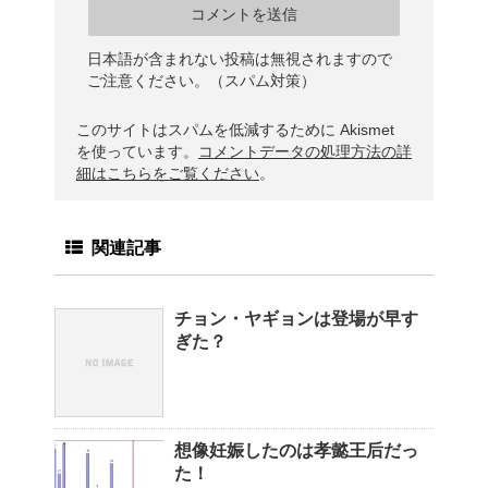
日本語が含まれない投稿は無視されますので
ご注意ください。（スパム対策）
このサイトはスパムを低減するために Akismet
を使っています。
コメントデータの処理方法の詳
細はこちらをご覧ください
。
関連記事
チョン・ヤギョンは登場が早す
ぎた？
想像妊娠したのは孝懿王后だっ
た！