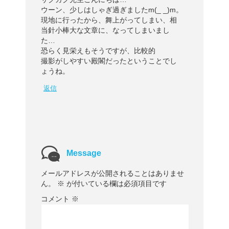
ウーン、少しはしゃぎ過ぎましたm(_ _)m。
現地に行ったから、舞上がってしまい、相
当針小棒大な文章に、なってしまいまし
た…
恐らく見栄えもそうですが、比較的
撮影がしやすい殿閣だったということでし
ょうね。
返信
Message
メールアドレスが公開されることはありませ
ん。
※
が付いている欄は必須項目です
コメント
※