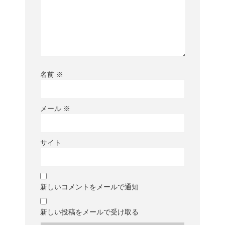
名前
※
メール
※
サイト
新しいコメントをメールで通知
新しい投稿をメールで受け取る