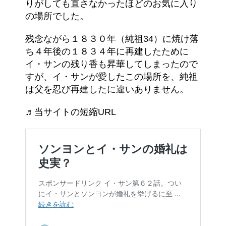
りがしても直さなかったほどのお気に入り
の場所でした。
残念ながら１８３０年（純祖34）に焼け落
ち４年後の１８３４年に再建したために
イ・サンの残り香も昇華してしまったので
すが、イ・サンが愛したこの場所を、純祖
は父を忍び再建したに違いありません。
♬当サイトの短縮URL