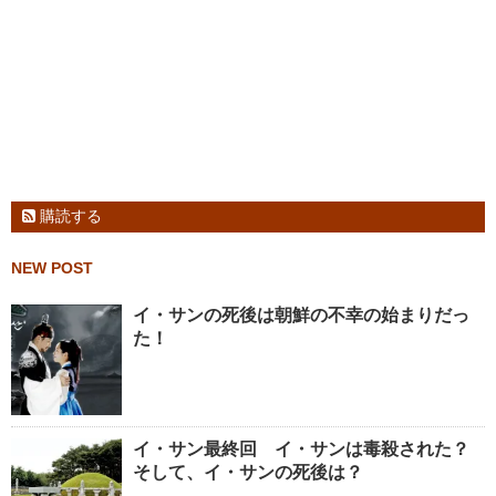
購読する
NEW POST
イ・サンの死後は朝鮮の不幸の始まりだっ
た！
イ・サン最終回 イ・サンは毒殺された？
そして、イ・サンの死後は？