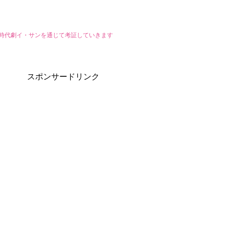
国時代劇イ・サンを通じて考証していきます
スポンサードリンク