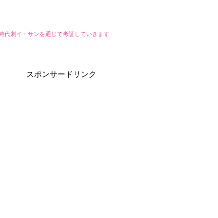
国時代劇イ・サンを通じて考証していきます
スポンサードリンク