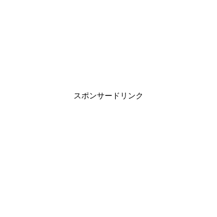
スポンサードリンク