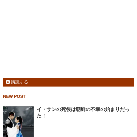
購読する
NEW POST
イ・サンの死後は朝鮮の不幸の始まりだっ
た！