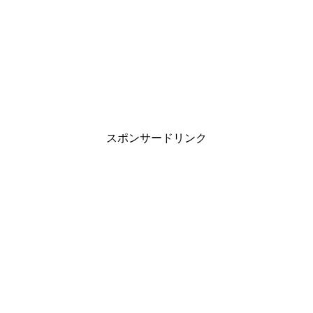
スポンサードリンク