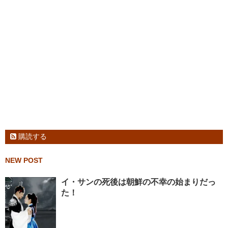
購読する
NEW POST
イ・サンの死後は朝鮮の不幸の始まりだっ
た！