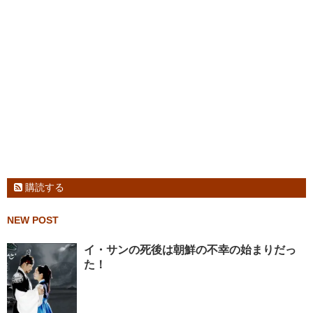
購読する
NEW POST
イ・サンの死後は朝鮮の不幸の始まりだっ
た！