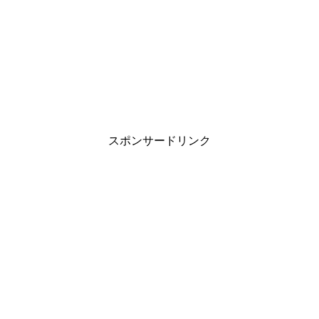
スポンサードリンク