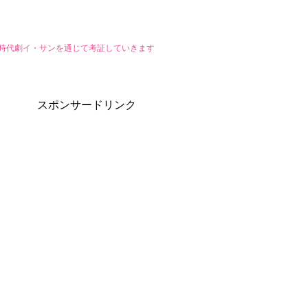
国時代劇イ・サンを通じて考証していきます
スポンサードリンク