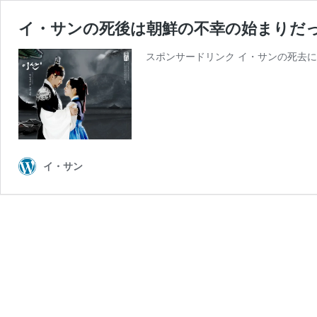
イ・サンの死後は朝鮮の不幸の始まりだ
スポンサードリンク イ・サンの死去に
イ・サン